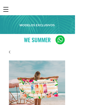
MODELOS EXCLUSIVOS
WE SUMMER