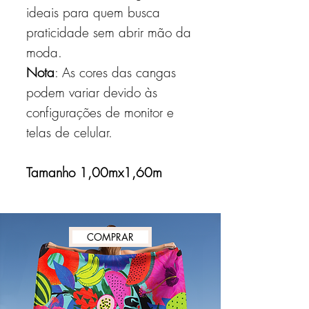
ideais para quem busca
praticidade sem abrir mão da
moda.
Nota
: As cores das cangas
podem variar devido às
configurações de monitor e
telas de celular.
Tamanho 1,00mx1,60m
COMPRAR