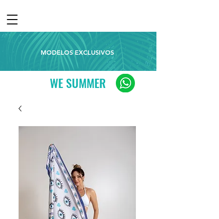
MODELOS EXCLUSIVOS
WE SUMMER