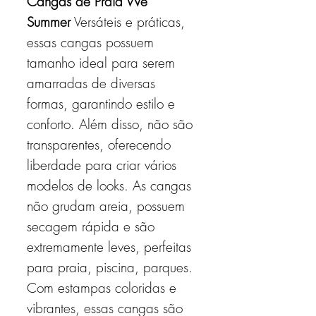
Cangas de Praia We
Summer
Versáteis e práticas,
essas cangas possuem
tamanho ideal para serem
amarradas de diversas
formas, garantindo estilo e
conforto. Além disso, não são
transparentes, oferecendo
liberdade para criar vários
modelos de looks. As cangas
não grudam areia, possuem
secagem rápida e são
extremamente leves, perfeitas
para praia, piscina, parques.
Com estampas coloridas e
vibrantes, essas cangas são