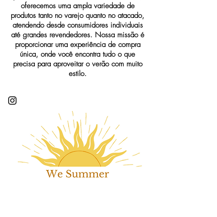
oferecemos uma ampla variedade de
produtos tanto no varejo quanto no atacado,
atendendo desde consumidores individuais
até grandes revendedores. Nossa missão é
proporcionar uma experiência de compra
única, onde você encontra tudo o que
precisa para aproveitar o verão com muito
estilo.