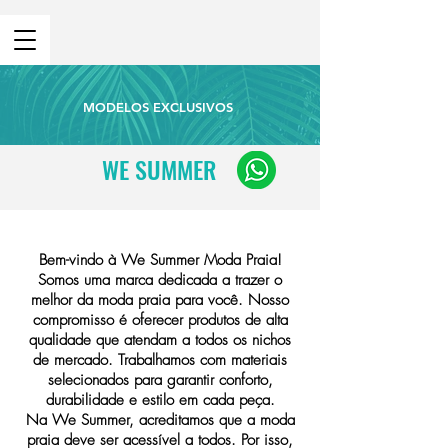
MODELOS EXCLUSIVOS
WE SUMMER
Bem-vindo à We Summer Moda Praia!
Somos uma marca dedicada a trazer o
melhor da moda praia para você. Nosso
compromisso é oferecer produtos de alta
qualidade que atendam a todos os nichos
de mercado. Trabalhamos com materiais
selecionados para garantir conforto,
durabilidade e estilo em cada peça.
Na We Summer, acreditamos que a moda
praia deve ser acessível a todos. Por isso,